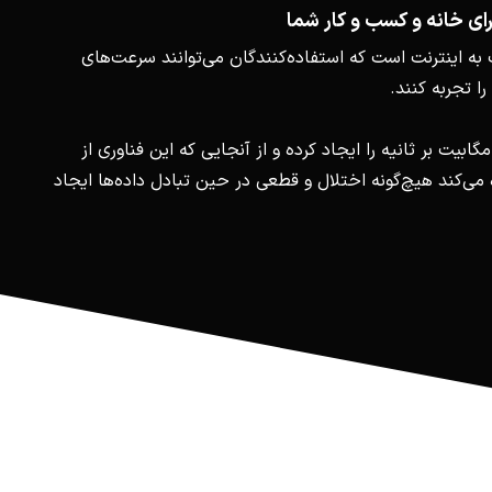
رای خانه و کسب و کار شما
 به اینترنت است که استفاده‌کنندگان می‌توانند سرعت‌های
 را تجربه کنند.
گابیت بر ثانیه را ایجاد کرده و از آنجایی که این فناوری از
ده می‌کند هیچ‌گونه اختلال و قطعی در حین تبادل داده‌ها ایجاد