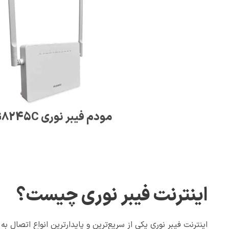
مودم فیبر نوری HG8245C
اینترنت فیبر نوری چیست؟
اینترنت فیبر نوری یکی از سریع‌ترین و پایدارترین انواع اتصال ب