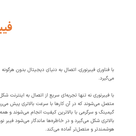
فیب
با فناوری فیبرنوری، اتصال به دنیای دیجیتال بدون هرگون
می‌گیرد.
با فیبرنوری نه تنها تجربه‌ای سریع از اتصال به اینترنت شکل م
متصل می‌شوند که در آن کارها با سرعت بالاتری پیش می‌رون
گیمینگ و سرگرمی با بالاترین کیفیت انجام می‌شوند و همه 
بالاتری شکل می‌گیرد و در خاطره‌ها ماندگار می‌شود فیبر نور
هوشمندتر و متصل‌تر آماده می‌کند.