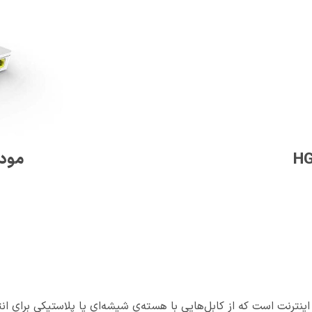
مودم ف
ه اینترنت است که از کابل‌هایی با هسته‌ی شیشه‌ای یا پلاستیکی برای ا