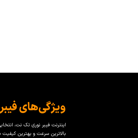
ویژگی‌های فیبر 
اینترنت فیبر نوری تک نت، انتخاب
بالاترین سرعت و بهترین کیفیت ب