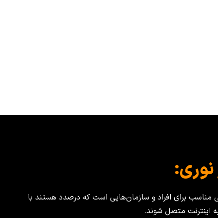
نوری:
ی مناسب برای افراد و سازمان‌هایی است که درصدد هستند با
ه اینترنت متصل شوند.