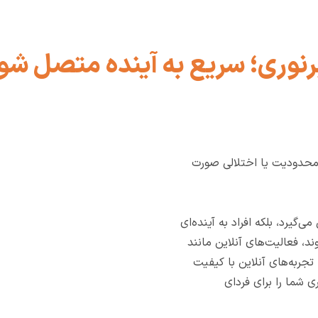
رنوری؛ سریع به آینده متصل شو
ه محدودیت یا اختلالی صورت
ی‌گیرد، بلکه افراد به آینده‌ای
د، فعالیت‌های آنلاین مانند
تجربه‌های آنلاین با کیفیت
ی شما را برای فردای