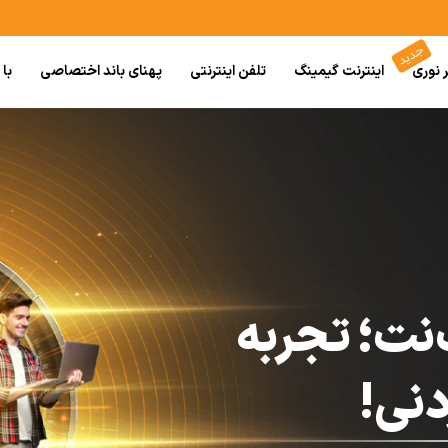
ر نوری
اینترنت گیمینگ
تلفن اینترنتی
پهنای باند اختصاصی
با
‌نت؛ تجربه
دنی!