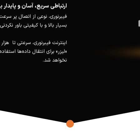
ارتباطی سریع، آسان و پایدار ب
فیبرنوری، نوعی از اتصال پر سرعت
بسیار بالا و با کیفیتی باور نکردنی
اینترنت فیبرنوری، سرعتی تا هزار م
«لیزر» برای انتقال داده‌ها استفا
نخواهد شد.