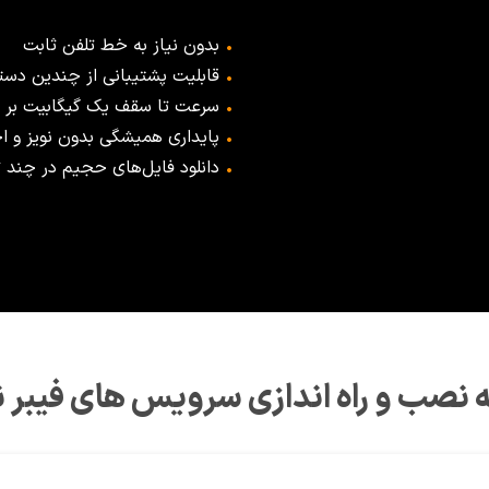
•
بدون نیاز به خط تلفن ثابت
•
قابلیت پشتیبانی از چندین دستگ
•
سرعت تا سقف یک گیگابیت بر ث
•
پایداری همیشگی بدون نویز و ا
•
دانلود فایل‌های حجیم در چند ث
 نصب و راه اندازی سرویس های فیبر 