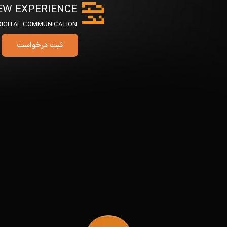
EW EXPERIENCE
DIGITAL COMMUNICATION
ثبت درخواست