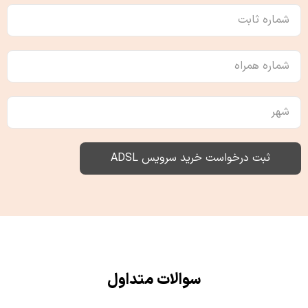
نام
شماره
خانوادگی
ثابت
شماره
همراه
شهر
ثبت درخواست خرید سرویس ADSL
سوالات متداول