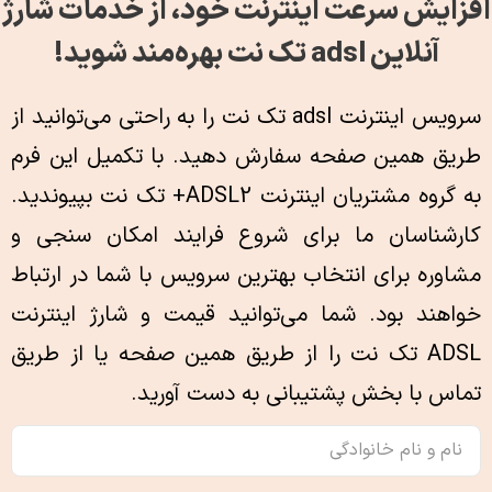
افزایش سرعت اینترنت خود، از خدمات شارژ
آنلاین adsl تک نت بهره‌مند شوید!
سرویس اینترنت adsl تک نت را به راحتی می‌توانید از
طریق همین صفحه سفارش دهید. با تکمیل این فرم
به گروه مشتریان اینترنت ADSL2+ تک نت بپیوندید.
کارشناسان ما برای شروع فرایند امکان سنجی و
مشاوره برای انتخاب بهترین سرویس با شما در ارتباط
خواهند بود. شما می‌توانید قیمت و شارژ اینترنت
ADSL تک نت را از طریق همین صفحه یا از طریق
تماس با بخش پشتیبانی به دست آورید.
نام
و