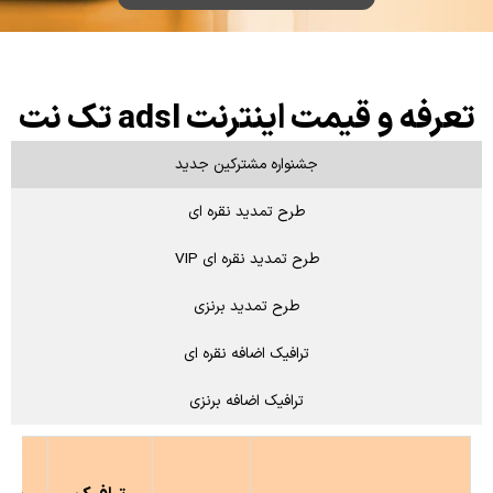
تعرفه و قیمت اینترنت adsl تک نت
جشنواره مشترکین جدید
طرح تمدید نقره ای
طرح تمدید نقره ای VIP
طرح تمدید برنزی
ترافیک اضافه نقره ای
ترافیک اضافه برنزی
آست