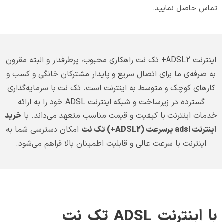
تماس حاصل نمایید.
اینترنت ADSL2+ تک نت راهکاری محبوب، پرطرفدار و البته مقرون
به صرفه‌ی ما برای اتصال سریع و پایدار مشترکان خانگی و کسب و
کارهای کوچک و متوسط به اینترنت است. تک نت با سرمایه‌گذاری
گسترده در زیرساخت و شبکه اینترنت ADSL خود را به ارائه
خدمات اینترنت با کیفیت و قیمت مناسب متعهد می‌داند. با
خرید
اینترنت adsl پرسرعت (
ADSL2+)
تک نت
امکان دسترسی شما به
اینترنت با سرعت عالی و قابلیت اطمینان بالا فراهم می‌شود.
با اینترنت ADSL تک نت