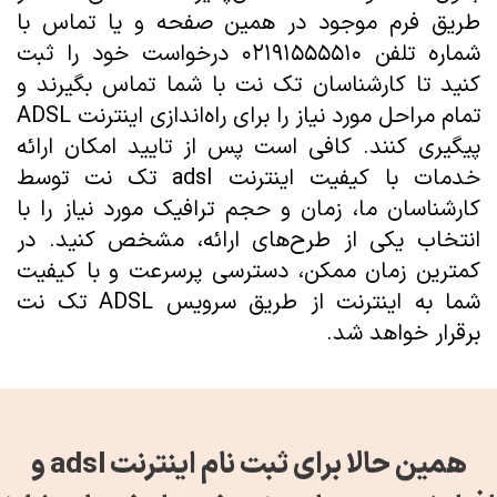
طریق فرم موجود در همین صفحه و یا تماس با
شماره تلفن ۰۲۱۹۱۵۵۵۵۱۰ درخواست خود را ثبت
کنید تا کارشناسان تک نت با شما تماس بگیرند و
تمام مراحل مورد نیاز را برای راه‌اندازی اینترنت ADSL
پیگیری کنند. کافی است پس از تایید امکان ارائه
خدمات با کیفیت اینترنت adsl تک نت توسط
کارشناسان ما، زمان و حجم ترافیک مورد نیاز را با
انتخاب یکی از طرح‌های ارائه، مشخص کنید. در
کمترین زمان ممکن، دسترسی پرسرعت و با کیفیت
شما به اینترنت از طریق سرویس ADSL تک نت
برقرار خواهد شد.
همین حالا برای ثبت نام اینترنت adsl و